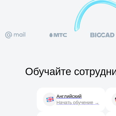
Обучайте сотрудн
Английский
Начать обучение →