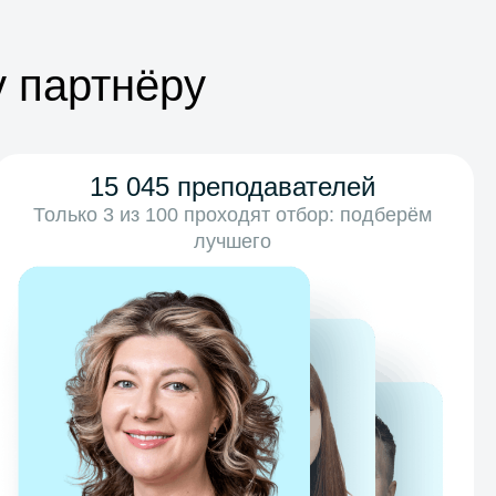
 партнёру
15 045 преподавателей
Только 3 из 100 проходят отбор: подберём
лучшего