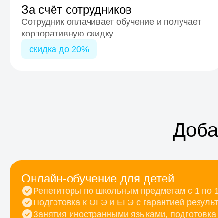
За счёт сотрудников
Сотрудник оплачивает обучение и получает
корпоративную скидку
скидка до 20%
Доба
Онлайн-обучение для детей
Репетиторы по школьным предметам с 1 по 
Подготовка к ОГЭ и ЕГЭ с гарантией резуль
Занятия иностранными языками, подготовка