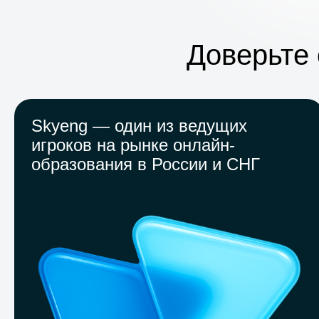
Доверьте
Skyeng — один из ведущих
игроков на рынке онлайн-
образования в России и СНГ