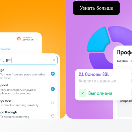
Узнать больше