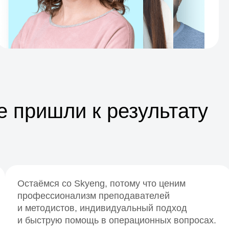
 пришли к результату
Остаёмся со Skyeng, потому что ценим
профессионализм преподавателей
и методистов, индивидуальный подход
и быструю помощь в операционных вопросах.