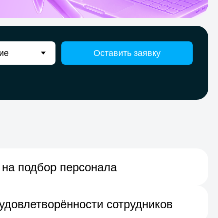
Оставить заявку
 на подбор персонала
удовлетворённости сотрудников