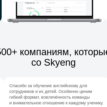
500+ компаниям, которые
со Skyeng
Спасибо за обучение английскому для
сотрудников и их детей. Особенно ценим
гибкий формат, вовлечённость команды
и внимательное отношение к каждому ученику.