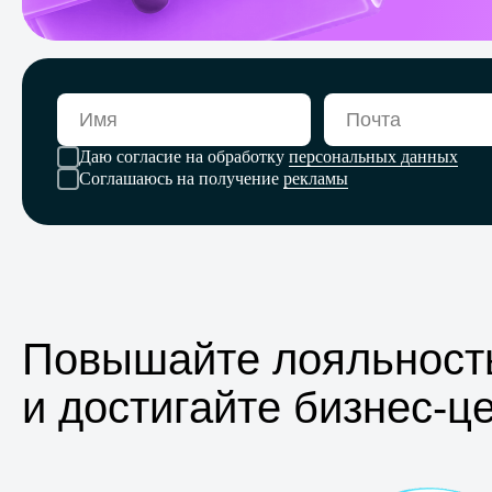
Даю согласие на обработку
персональных данных
Соглашаюсь на получение
рекламы
Повышайте лояльност
и достигайте бизнес-ц