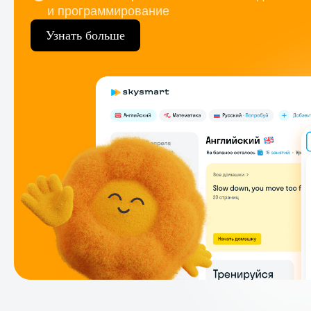
и программирование
Узнать больше