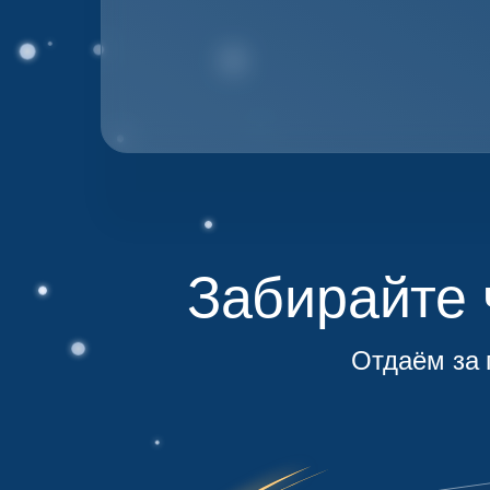
Забирайте
Отдаём за 