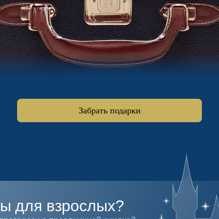
Забрать подарки
ы для взрослых?